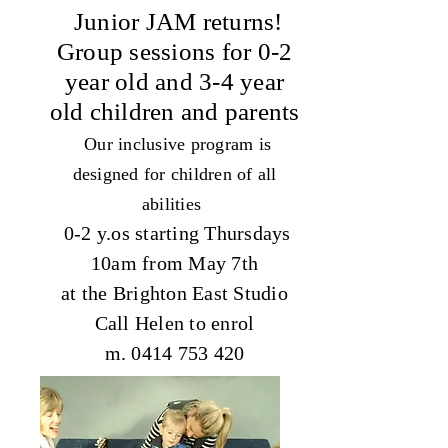
Junior JAM returns!
Group sessions for 0-2
year old and 3-4 year
old children and parents
Our inclusive program is
designed for children of all
abilities
0-2 y.os starting Thursdays
10am from May 7th
at the Brighton East Studio
Call Helen to enrol
m. 0414 753 420