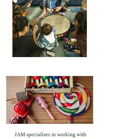
JAM specialises in working with