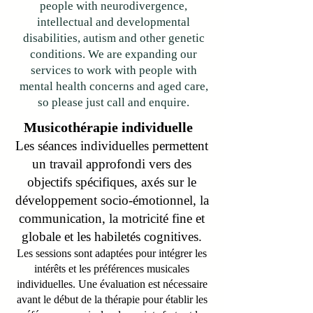
people with neurodivergence,
intellectual and developmental
disabilities, autism and other genetic
conditions. We are expanding our
services to work with people with
mental health concerns and aged care,
so please just call and enquire.
Musicothérapie individuelle
Les séances individuelles permettent
un travail approfondi vers des
objectifs spécifiques, axés sur le
développement socio-émotionnel, la
communication, la motricité fine et
globale et les habiletés cognitives.
Les sessions sont adaptées pour intégrer les
intérêts et les préférences musicales
individuelles.
Une évaluation est nécessaire
avant le début de la thérapie pour établir les