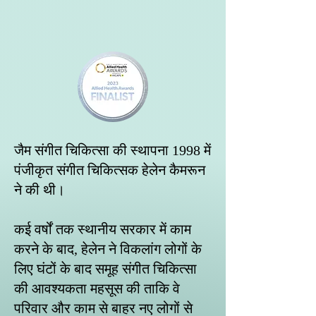
जैम संगीत चिकित्सा की स्थापना 1998 में
पंजीकृत संगीत चिकित्सक हेलेन कैमरून
ने की थी।
कई वर्षों तक स्थानीय सरकार में काम
करने के बाद, हेलेन ने विकलांग लोगों के
लिए घंटों के बाद समूह संगीत चिकित्सा
की आवश्यकता महसूस की ताकि वे
परिवार और काम से बाहर नए लोगों से