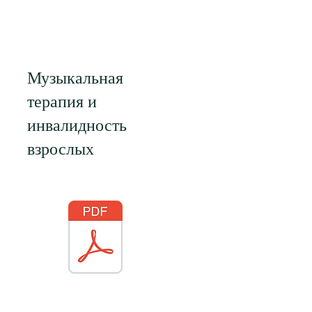
Музыкальная
терапия и
инвалидность
взрослых