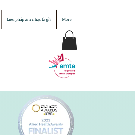
Liệu pháp âm nhạc là gì?
More