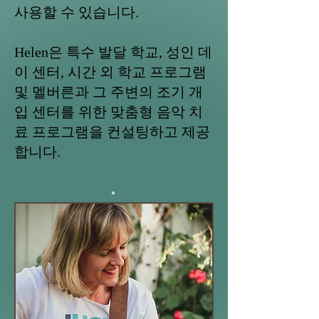
사용할 수 있습니다.
Helen은 특수 발달 학교, 성인 데
이 센터, 시간 외 학교 프로그램
및 멜버른과 그 주변의 조기 개
입 센터를 위한 맞춤형 음악 치
료 프로그램을 컨설팅하고 제공
합니다.