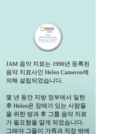
JAM 음악 치료는 1998년 등록된
음악 치료사인 Helen Cameron에
의해 설립되었습니다.
몇 년 동안 지방 정부에서 일한
후 Helen은 장애가 있는 사람들
을 위한 방과 후 그룹 음악 치료
가 필요함을 알게 되었습니다.
그래야 그들이 가족과 직장 밖에