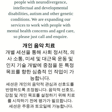
people with neurodivergence,
intellectual and developmental
disabilities, autism and other genetic
conditions. We are expanding our
services to work with people with
mental health concerns and aged care,
so please just call and enquire.
개인 음악 치료
개별 세션을 통해 사회 정서적, 의
사 소통, 미세 및 대근육 운동 및
인지 기술 개발에 중점을 둔 특정
목표를 향한 심층적 인 작업이 가
능합니다.
세션은 개인의 음악적 관심과 선호도를
반영하도록 조정됩니다.
음악적 선호도,
강점 및 개인 목표를 설정하기 위해 치료
를 시작하기 전에 평가가 필요합니다.
세션은 주중과 토요일에 가능합니다.