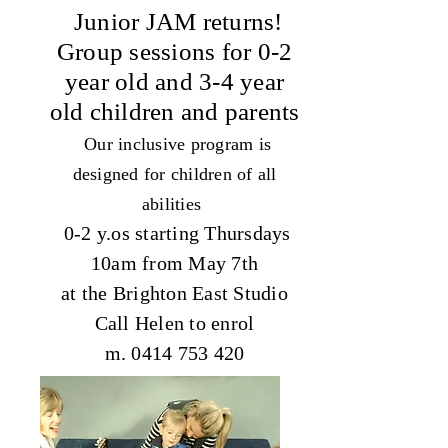
Junior JAM returns!
Group sessions for 0-2
year old and 3-4 year
old children and parents
Our inclusive program is
designed for children of all
abilities
0-2 y.os starting Thursdays
10am from May 7th
at the Brighton East Studio
Call Helen to enrol
m. 0414 753 420