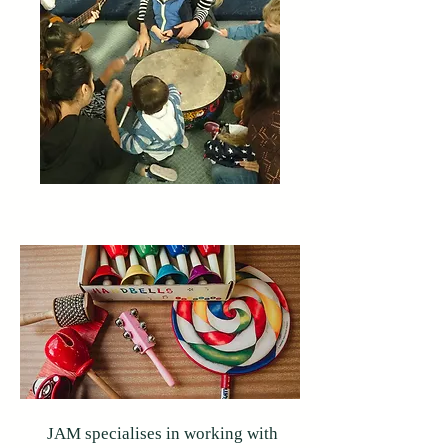
JAM specialises in working with